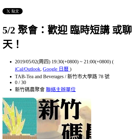
5/2 聚會：歡迎 臨時短講 或聊
天！
2019/05/02(周四) 19:30(+0800)
~
21:00(+0800)
(
iCal/Outlook
,
Google 日曆
)
TAB-Tea and Beverages / 新竹市大學路 78 號
0 / 30
新竹碼農聚會
聯絡主辦單位